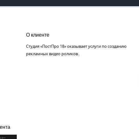
О клиенте
Студия «ПостПро 18» оказывает услуги по созданию
рекламных видео роликов..
ента