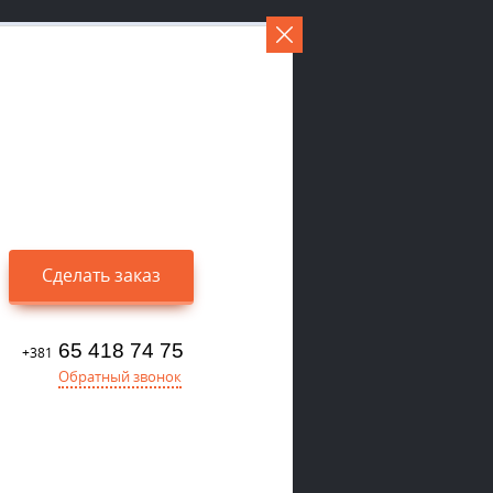
Сделать заказ
65 418 74 75
+381
Обратный звонок