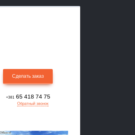
Сделать заказ
65 418 74 75
+381
Обратный звонок