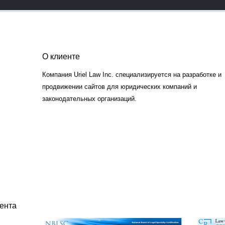
О клиенте
Компания Uriel Law Inc. специализируется на разработке и
продвижении сайтов для юридических компаний и
законодательных организаций.
ента