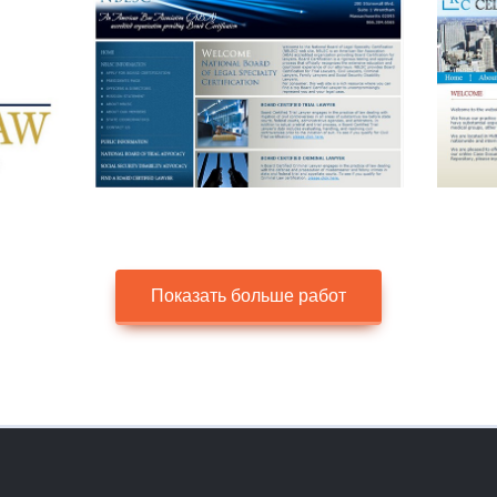
Показать больше работ