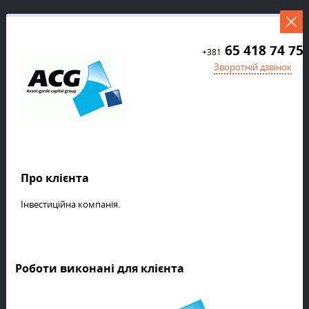
65 418 74 75
+381
Зворотній дзвінок
Про клієнта
Інвестиційна компанія.
Роботи виконані для клієнта