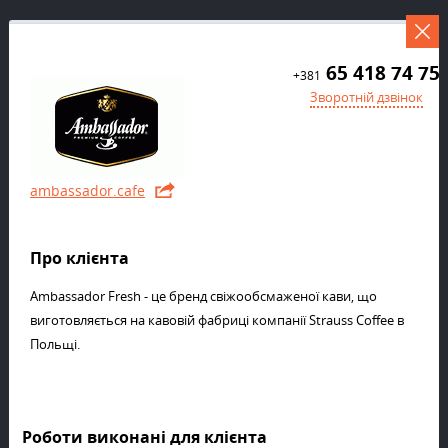
65 418 74 75
+381
Зворотній дзвінок
ambassador.cafe
Про клієнта
Ambassador Fresh - це бренд свіжообсмаженої кави, що
виготовляється на кавовій фабриці компанії Strauss Coffee в
Польщі.
Роботи виконані для клієнта