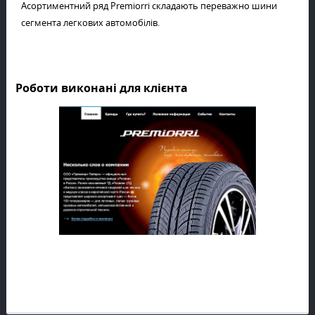
Асортиментний ряд Premiorri складають переважно шини
сегмента легкових автомобілів.
Роботи виконані для клієнта