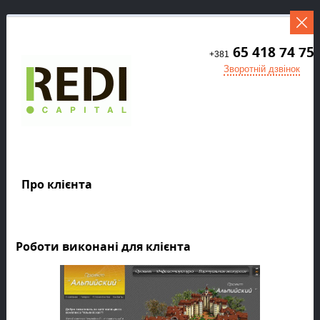
65 418 74 75
+381
Зворотній дзвінок
Про клієнта
Роботи виконані для клієнта