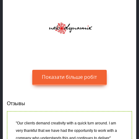
Показати більше робіт
Отзывы
"
Our clients demand creativity with a quick turn around. I am
very thankful that we have had the opportunity to work with a
company who understands this and continues to deliver
"