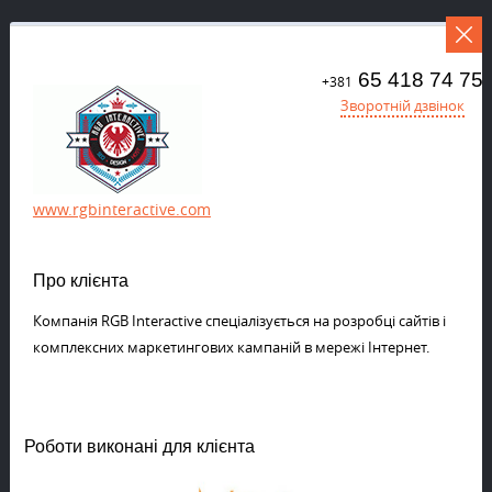
65 418 74 75
+381
Зворотній дзвінок
www.rgbinteractive.com
Про клієнта
Компанія RGB Interactive спеціалізується на розробці сайтів і
комплексних маркетингових кампаній в мережі Інтернет.
Роботи виконані для клієнта