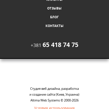
ОТЗЫВЫ
БЛОГ
КОНТАКТЫ
65 418 74 75
+381
Студия веб дизайна, разработка
и создание сайта (Киев, Украина)
Altima Web Systems © 2000-2026
Условия использования