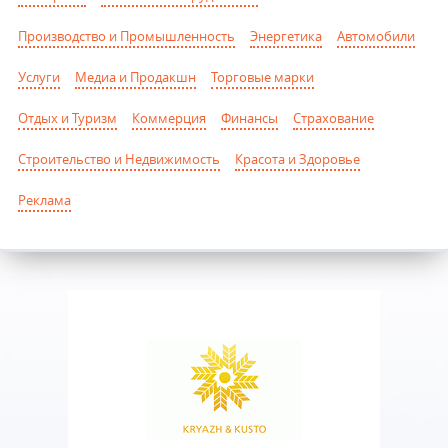
Производство и Промышленность
Энергетика
Автомобили
Услуги
Медиа и Продакшн
Торговые марки
Отдых и Туризм
Коммерция
Финансы
Страхование
Строительство и Недвижимость
Красота и Здоровье
Реклама