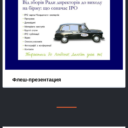
Флеш-презентация