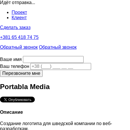
Идёт отправка...
Проект
Клиент
Сделать заказ
+381
65 418 74 75
Обратный звонок
Обратный звонок
Ваше имя
Ваш телефон
Перезвоните мне
Portabla Media
Описание
Создание логотипа для шведской компании по веб-
разработкам.