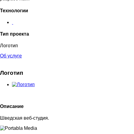
Технологии
Тип проекта
Логотип
Об услуге
Логотип
Описание
Шведская веб-студия.