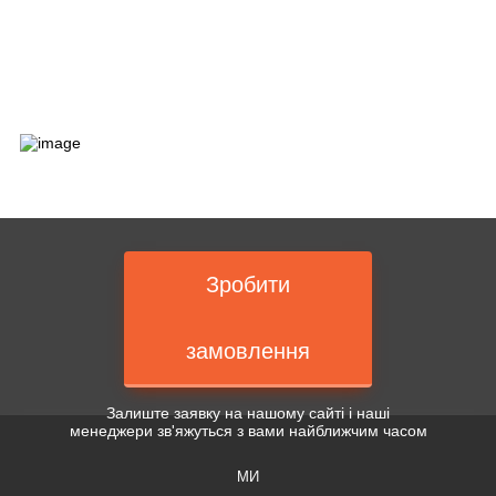
Зробити
замовлення
Залиште заявку на нашому сайті і наші
менеджери зв'яжуться з вами найближчим часом
МИ