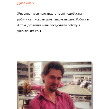
Дизайнер
Живопис - моя пристрасть, мені подобається
робити світ яскравішим і вишуканішим. Робота в
Алтімі дозволяє мені поєднувати роботу з
улюбленим хобі.