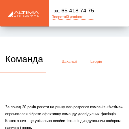
65 418 74 75
+381
Зворотній дзвінок
Команда
Вакансії
Історія
За понад 20 років роботи на ринку веб-розробок компанія «Алтіма»
спромоглася зібрати ефективну команду досвідчених фахівців.
Кожен з них - це унікальна особистість з індивідуальним набором
навичок і знань.