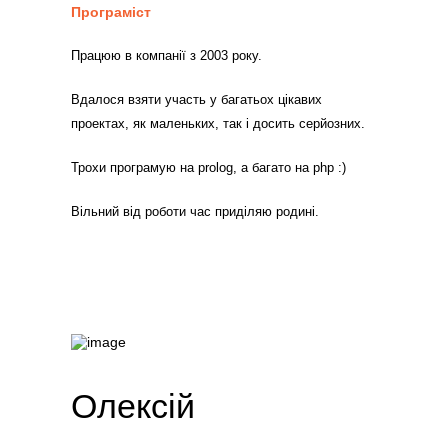
Програміст
Працюю в компанії з 2003 року.
Вдалося взяти участь у багатьох цікавих
проектах, як маленьких, так і досить серйозних.
Трохи програмую на prolog, а багато на php :)
Вільний від роботи час приділяю родині.
Олексій