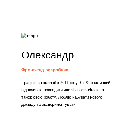
Олександр
Фронт-енд розробник
Працюю в компанії з 2011 року. Люблю активний
відпочинок, проводити час зі своєю сім'єю, а
також свою роботу. Люблю набувати нового
досвіду та експериментувати.