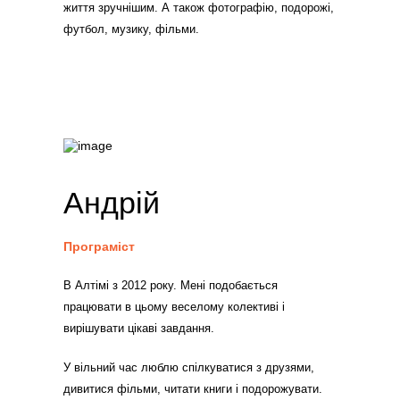
життя зручнішим. А також фотографію, подорожі,
футбол, музику, фільми.
Андрій
Програміст
В Алтімі з 2012 року. Мені подобається
працювати в цьому веселому колективі і
вирішувати цікаві завдання.
У вільний час люблю спілкуватися з друзями,
дивитися фільми, читати книги і подорожувати.