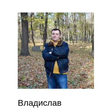
Владислав