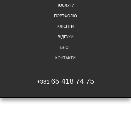
ПОСЛУГИ
ПОРТФОЛІО
КЛІЄНТИ
ВІДГУКИ
БЛОГ
КОНТАКТИ
65 418 74 75
+381