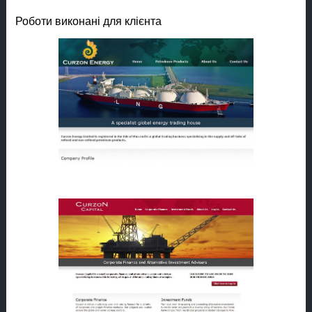
Роботи виконані для клієнта