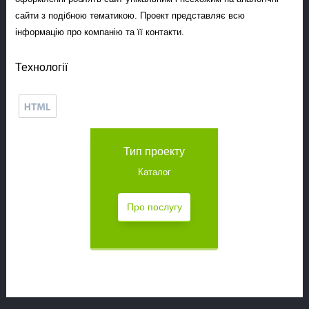
сайти з подібною тематикою. Проект представляє всю
інформацію про компанію та її контакти.
Технології
Тип проекту
Каталог
Про послугу