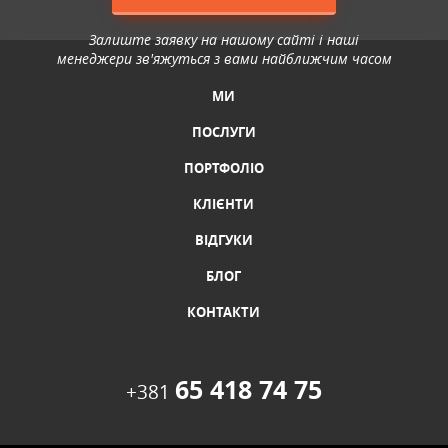
Залиште заявку на нашому сайті і наші
менеджери зв'яжуться з вами найближчим часом
МИ
ПОСЛУГИ
ПОРТФОЛІО
КЛІЄНТИ
ВІДГУКИ
БЛОГ
КОНТАКТИ
65 418 74 75
+381